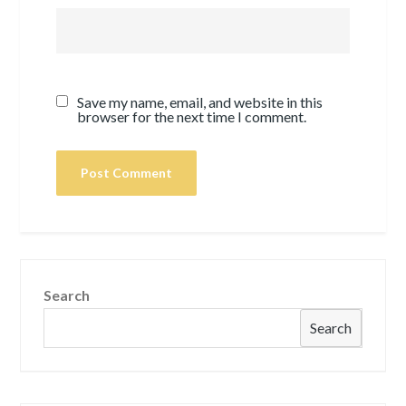
Save my name, email, and website in this
browser for the next time I comment.
Search
Search