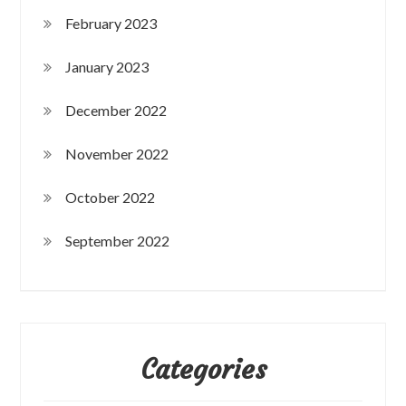
February 2023
January 2023
December 2022
November 2022
October 2022
September 2022
Categories