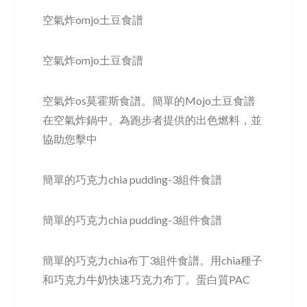
空氣炸omjo土豆食譜
空氣炸omjo土豆食譜
空氣炸os莫霍斯食譜。簡單的Mojo土豆食譜
在空氣炸鍋中。為跑步者提供的出色燃料，並
協助您擊中
簡單的巧克力chia pudding-3組件食譜
簡單的巧克力chia pudding-3組件食譜
簡單的巧克力chia布丁3組件食譜。用chia種子
和巧克力牛奶快速巧克力布丁。蛋白質PAC