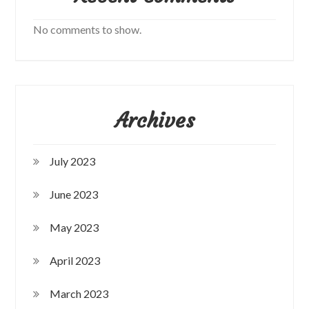
No comments to show.
Archives
July 2023
June 2023
May 2023
April 2023
March 2023