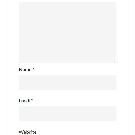
Name
*
Email
*
Website