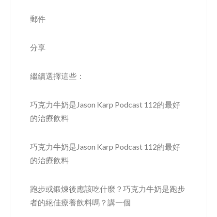
郵件
分享
繼續選擇這些：
巧克力牛奶是Jason Karp Podcast 112的最好
的治療飲料
巧克力牛奶是Jason Karp Podcast 112的最好
的治療飲料
跑步或鍛煉後應該吃什麼？巧克力牛奶是跑步
者的絕佳療養飲料嗎？講一個