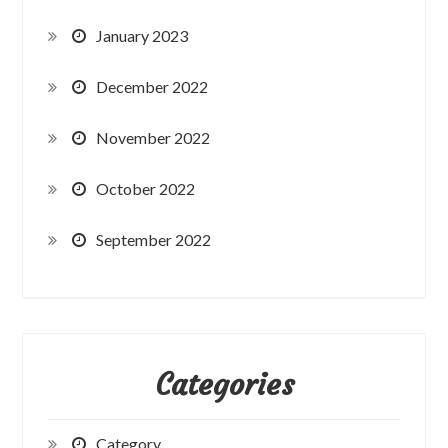
January 2023
December 2022
November 2022
October 2022
September 2022
Categories
Category