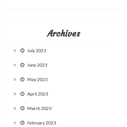
Archives
July 2023
June 2023
May 2023
April 2023
March 2023
February 2023