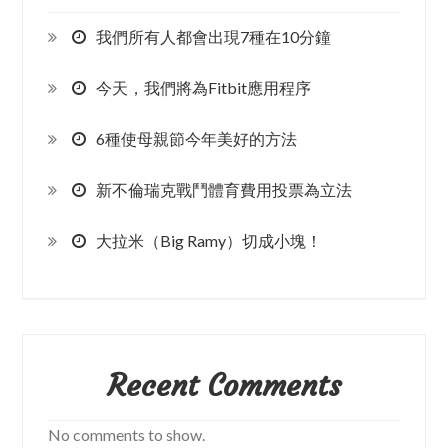
我們所有人都會出現7種在10分鐘
今天，我們將為Fitbit應用程序
6種使母親節今年美好的方法
新不倫瑞克戰鬥體育費用投票為立法
大拉米（Big Ramy）切成小塊！
Recent Comments
No comments to show.