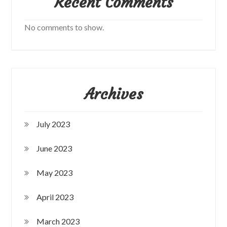
Recent Comments
No comments to show.
Archives
July 2023
June 2023
May 2023
April 2023
March 2023