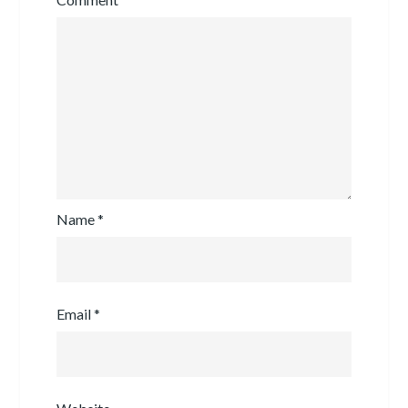
Name
*
Email
*