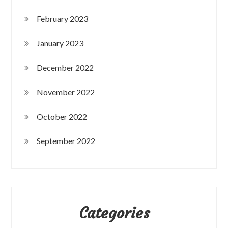
February 2023
January 2023
December 2022
November 2022
October 2022
September 2022
Categories