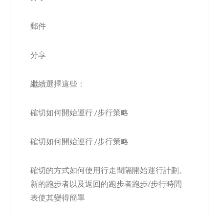
郵件
分享
繼續選擇這些：
確切如何開始運行 /步行策略
確切如何開始運行 /步行策略
確切的方式如何使用行走間隔開始運行計劃。
新的跑步者以及返回的跑步者跑步/步行時間
表使其變得簡單