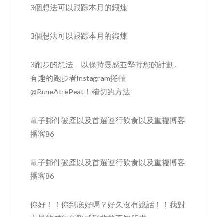
3個想法可以跟踪本月的鍛煉
3個想法可以跟踪本月的鍛煉
3跑步的想法，以保持靈感並堅持您的計劃。
有趣的跑步者Instagram捲軸
@RuneAtrePeat！確切的方法
電子郵件破產以及首選運行飲食以及重複博客
播客86
電子郵件破產以及首選運行飲食以及重複博客
播客86
你好！！你到底好嗎？好久沒有說話！！我對