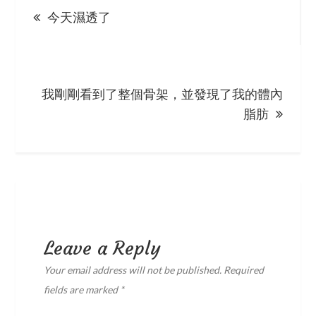
今天濕透了
navigation
我剛剛看到了整個骨架，並發現了我的體內
脂肪
Leave a Reply
Your email address will not be published.
Required
fields are marked
*