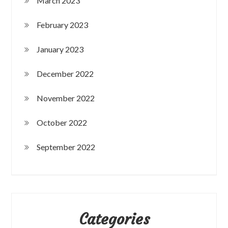
March 2023
February 2023
January 2023
December 2022
November 2022
October 2022
September 2022
Categories