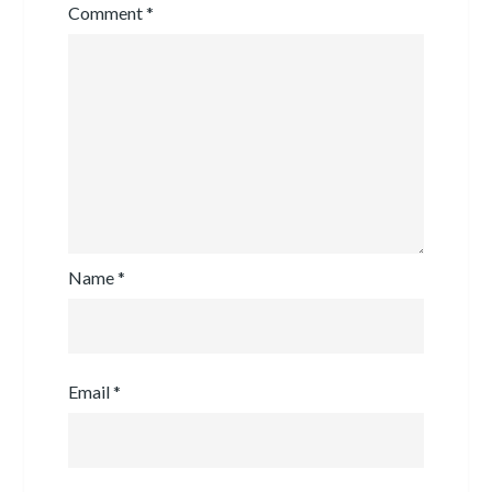
Comment
*
Name
*
Email
*