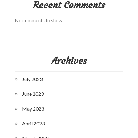
Recent Comments
No comments to show.
Archives
July 2023
June 2023
May 2023
April 2023