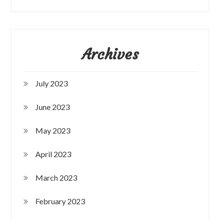
Archives
July 2023
June 2023
May 2023
April 2023
March 2023
February 2023