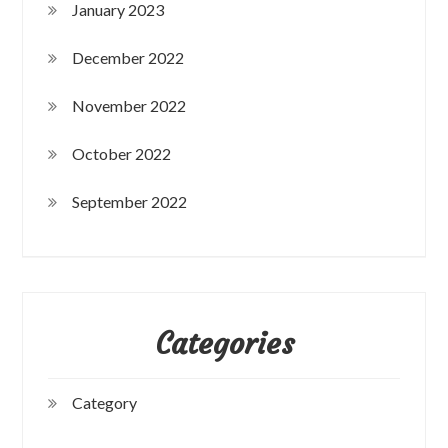
January 2023
December 2022
November 2022
October 2022
September 2022
Categories
Category