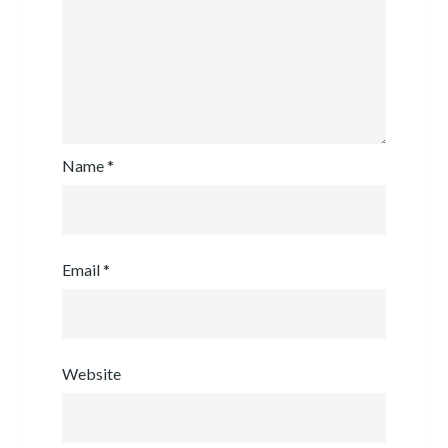
Name
*
Email
*
Website