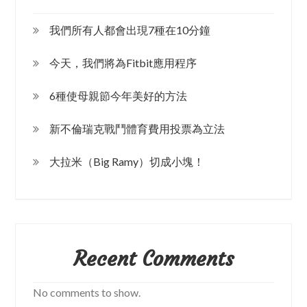
我們所有人都會出現7種在10分鐘
今天，我們將為Fitbit應用程序
6種使母親節今年美好的方法
新不倫瑞克戰鬥體育費用投票為立法
大拉米（Big Ramy）切成小塊！
Recent Comments
No comments to show.