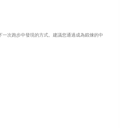
從下一次跑步中發現的方式。建議您通過成為鍛煉的中