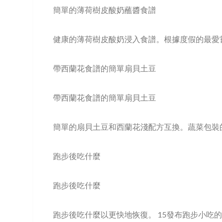
簡單的薄荷樹皮酸奶蘸醬食譜
健康的薄荷樹皮酸奶浸入食譜。根據度假的最愛
帶西蘭花食譜的簡單扇貝土豆
帶西蘭花食譜的簡單扇貝土豆
簡單的扇貝土豆和西蘭花淺配方互換。蔬菜包裝
跑步後吃什麼
跑步後吃什麼
跑步後吃什麼以更快地恢復。 15發布跑步小吃