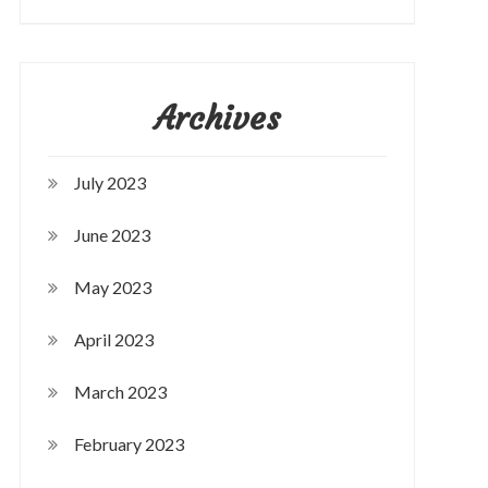
Archives
July 2023
June 2023
May 2023
April 2023
March 2023
February 2023