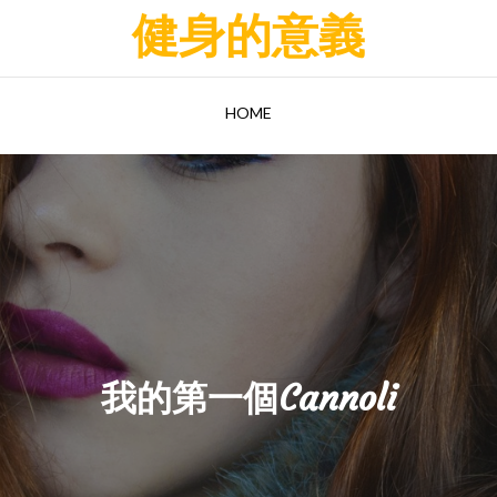
健身的意義
HOME
我的第一個Cannoli