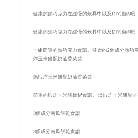
健康的熱巧克力在緩慢的炊具中以及DIY澆頭吧
健康的熱巧克力在緩慢的炊具中以及DIY澆頭吧
一組簡單的熱巧克力食譜。健康的2個成分熱巧
炸玉米餅配奶油香菜醬
鍋蝦炸玉米餅配奶油香菜醬
簡單的蝦炸玉米餅板鍋食譜。 淡蝦炸玉米餅配
3個成分南瓜餅乾食譜
3個成分南瓜餅乾食譜