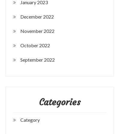
January 2023
December 2022
November 2022
October 2022
September 2022
Categories
Category